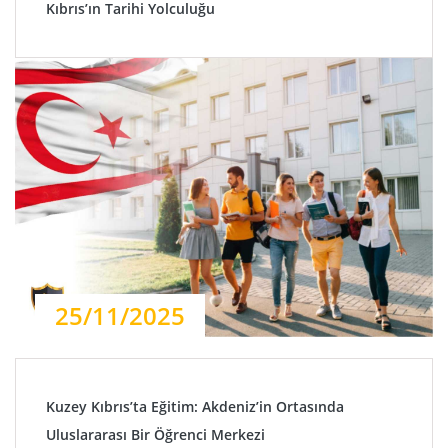
Kıbrıs’ın Tarihi Yolculuğu
25/11/2025
Kuzey Kıbrıs’ta Eğitim: Akdeniz’in Ortasında
Uluslararası Bir Öğrenci Merkezi