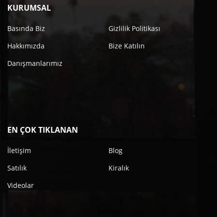
KURUMSAL
Basında Biz
Gizlilik Politikası
Hakkımızda
Bize Katılın
Danışmanlarımız
EN ÇOK TIKLANAN
İletişim
Blog
Satılık
Kiralık
Videolar