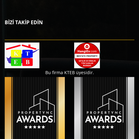
BİZİ TAKİP EDİN
Bu firma KTEB üyesidir.