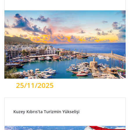
25/11/2025
Kuzey Kıbrıs’ta Turizmin Yükselişi