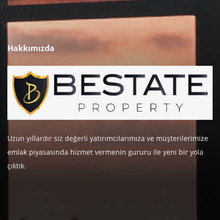
Hakkımızda
Uzun yıllardır siz değerli yatırımcılarımıza ve müşterilerimize
emlak piyasasında hizmet vermenin gururu ile yeni bir yola
çıktık.