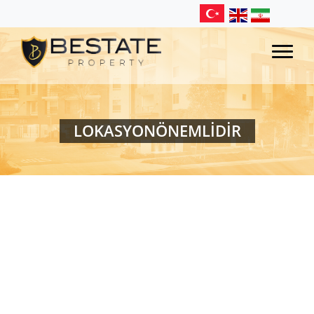
LOKASYONÖNEMLIDIR