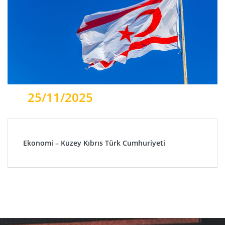
25/11/2025
Ekonomi – Kuzey Kıbrıs Türk Cumhuriyeti