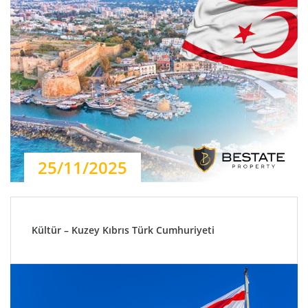
25/11/2025
Kültür – Kuzey Kıbrıs Türk Cumhuriyeti