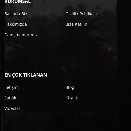
KURUMSAL
Basında Biz
Gizlilik Politikası
Hakkımızda
Bize Katılın
Danışmanlarımız
EN ÇOK TIKLANAN
İletişim
Blog
Satılık
Kiralık
Videolar