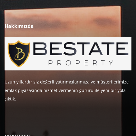
Hakkımızda
Uzun yıllardır siz değerli yatırımcılarımıza ve müşterilerimize
emlak piyasasında hizmet vermenin gururu ile yeni bir yola
çıktık.