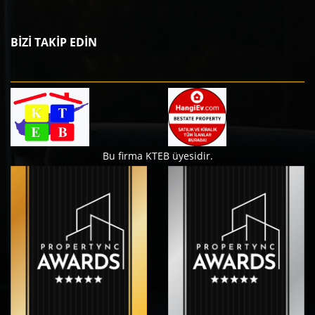
BİZİ TAKİP EDİN
Bu firma KTEB üyesidir.