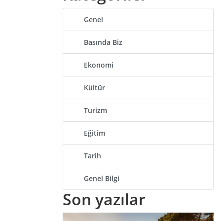
Genel
Basında Biz
Ekonomi
Kültür
Turizm
Eğitim
Tarih
Genel Bilgi
Son
yazılar