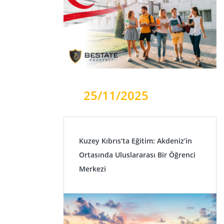
25/11/2025
Kuzey Kıbrıs’ta Eğitim: Akdeniz’in
Ortasında Uluslararası Bir Öğrenci
Merkezi