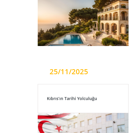
25/11/2025
Kıbrıs’ın Tarihi Yolculuğu