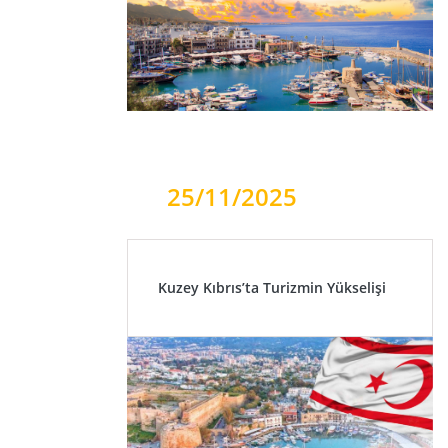
25/11/2025
Kuzey Kıbrıs’ta Turizmin Yükselişi