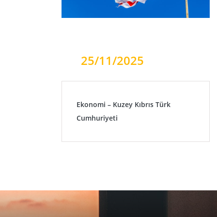
25/11/2025
Ekonomi – Kuzey Kıbrıs Türk
Cumhuriyeti