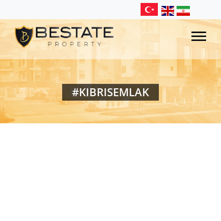
#KIBRISEMLAK