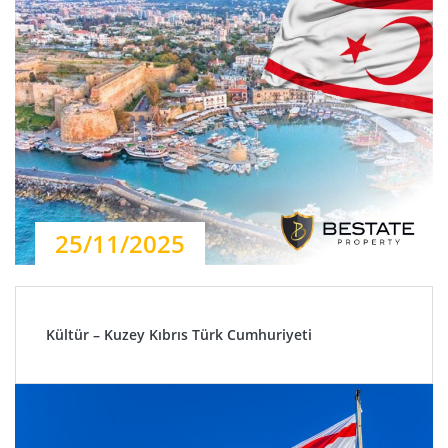
25/11/2025
Kültür – Kuzey Kıbrıs Türk Cumhuriyeti