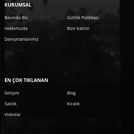
KURUMSAL
Basında Biz
Gizlilik Politikası
Hakkımızda
Bize Katılın
Danışmanlarımız
EN ÇOK TIKLANAN
İletişim
Blog
Satılık
Kiralık
Videolar