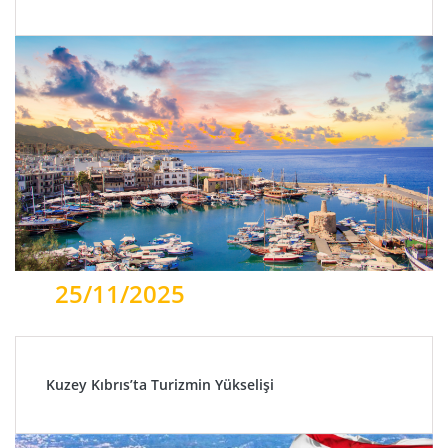
25/11/2025
Kuzey Kıbrıs’ta Turizmin Yükselişi