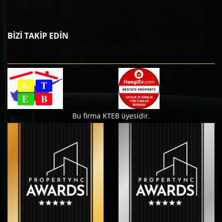
BİZİ TAKİP EDİN
Bu firma KTEB üyesidir.