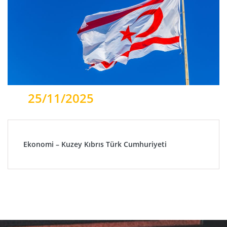
25/11/2025
Ekonomi – Kuzey Kıbrıs Türk Cumhuriyeti