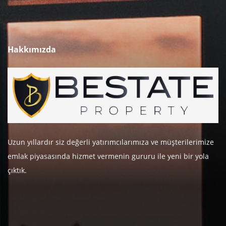
Hakkımızda
Uzun yıllardır siz değerli yatırımcılarımıza ve müşterilerimize
emlak piyasasında hizmet vermenin gururu ile yeni bir yola
çıktık.