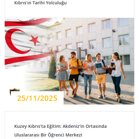
Kıbrıs’ın Tarihi Yolculuğu
25/11/2025
Kuzey Kıbrıs’ta Eğitim: Akdeniz’in Ortasında
Uluslararası Bir Öğrenci Merkezi