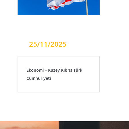
25/11/2025
Ekonomi – Kuzey Kıbrıs Türk
Cumhuriyeti