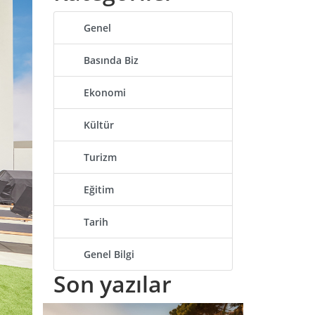
Genel
Basında Biz
Ekonomi
Kültür
Turizm
Eğitim
Tarih
Genel Bilgi
Son
yazılar