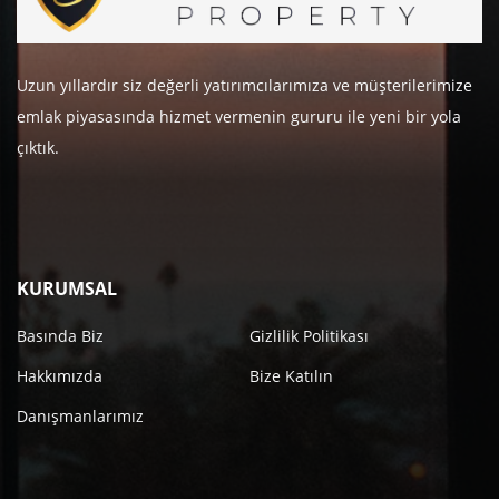
Uzun yıllardır siz değerli yatırımcılarımıza ve müşterilerimize
emlak piyasasında hizmet vermenin gururu ile yeni bir yola
çıktık.
KURUMSAL
Basında Biz
Gizlilik Politikası
Hakkımızda
Bize Katılın
Danışmanlarımız