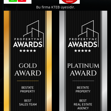
Bu firma KTEB üyesidir.