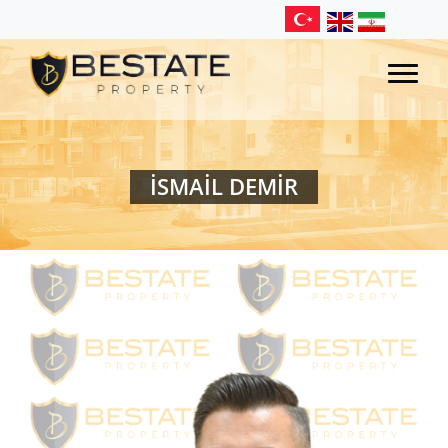
İSMAİL DEMİR