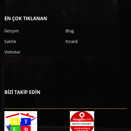
EN ÇOK TIKLANAN
İletişim
Blog
Satılık
Kiralık
Videolar
BİZİ TAKİP EDİN