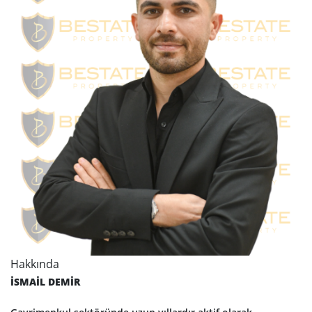
Hakkında
İSMAİL DEMİR