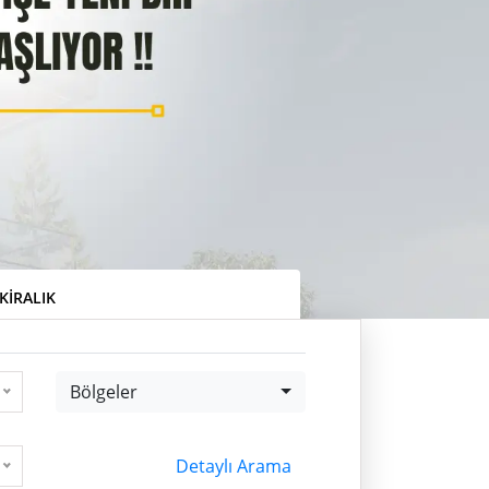
KIRALIK
Bölgeler
Bölgeler
Detaylı Arama