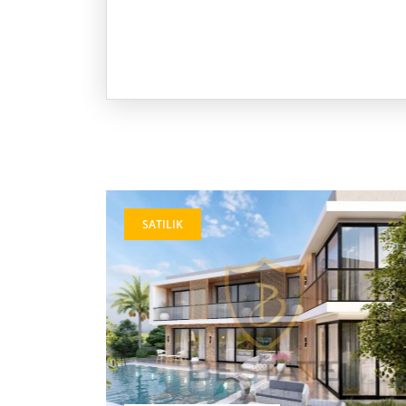
SATILIK