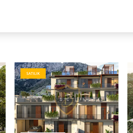
SATILIK