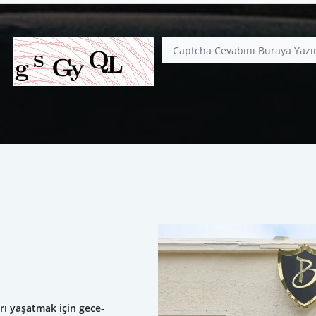
rı yaşatmak için gece-