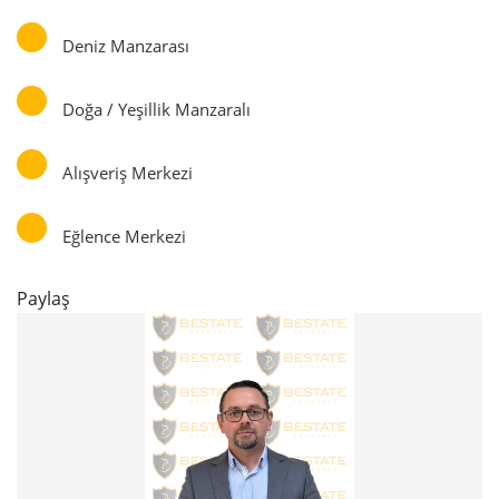
Deniz Manzarası
Doğa / Yeşillik Manzaralı
Alışveriş Merkezi
Eğlence Merkezi
Paylaş