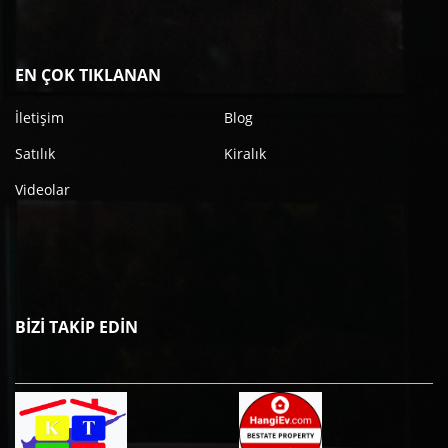
EN ÇOK TIKLANAN
İletişim
Blog
Satılık
Kiralık
Videolar
BİZİ TAKİP EDİN