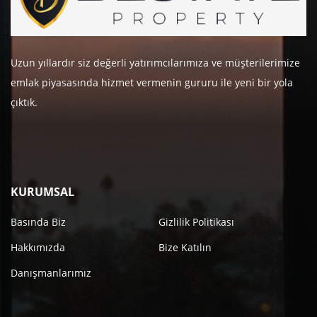
Uzun yıllardır siz değerli yatırımcılarımıza ve müşterilerimize
emlak piyasasında hizmet vermenin gururu ile yeni bir yola
çıktık.
KURUMSAL
Basında Biz
Gizlilik Politikası
Hakkımızda
Bize Katılın
Danışmanlarımız