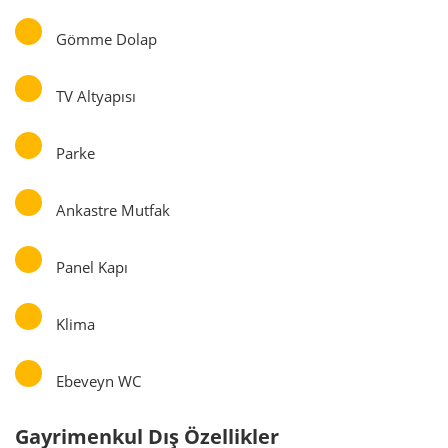
Gömme Dolap
TV Altyapısı
Parke
Ankastre Mutfak
Panel Kapı
Klima
Ebeveyn WC
Gayrimenkul Dış Özellikler