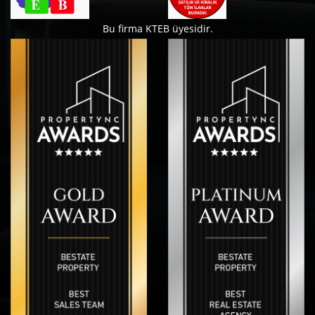
Bu firma KTEB üyesidir.