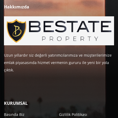
Hakkımızda
Uzun yıllardır siz değerli yatırımcılarımıza ve müşterilerimize
emlak piyasasında hizmet vermenin gururu ile yeni bir yola
çıktık.
KURUMSAL
Basında Biz
Gizlilik Politikası