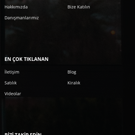
Hakkımızda
Bize Katılın
Danışmanlarımız
EN ÇOK TIKLANAN
İletişim
Blog
Satılık
Kiralık
Videolar
BİZİ TAKİP EDİN