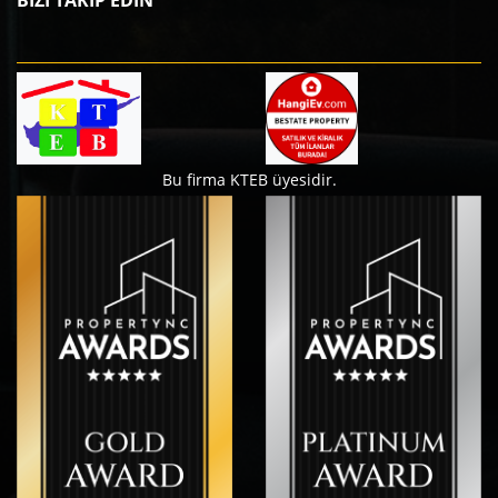
Bu firma KTEB üyesidir.