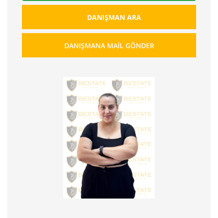
DANIŞMAN ARA
DANIŞMANA MAIL GÖNDER