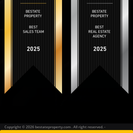
Copyright © 2026 bestateproperty.com . All right reserved. -