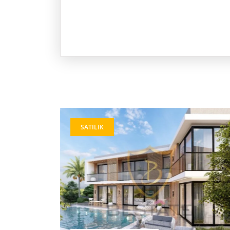
SATILIK