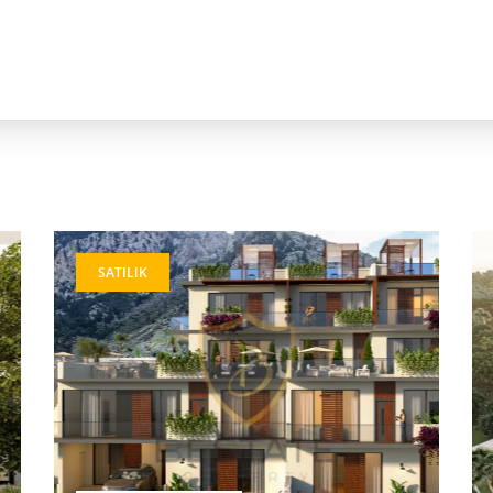
SATILIK