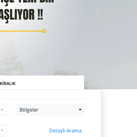
KIRALIK
Bölgeler
Bölgeler
Detaylı Arama