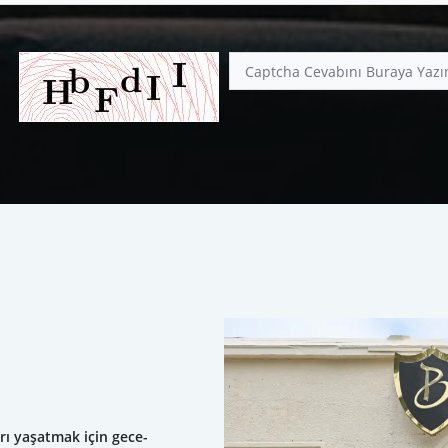
rı yaşatmak için gece-