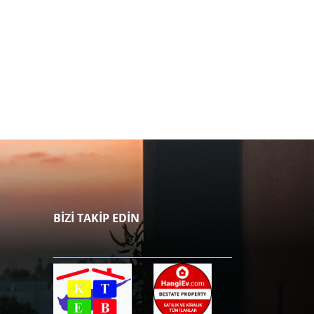
BİZİ TAKİP EDİN