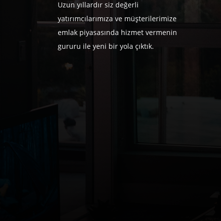
Uzun yıllardır siz değerli
yatırımcılarımıza ve müşterilerimize
emlak piyasasında hizmet vermenin
gururu ile yeni bir yola çıktık.