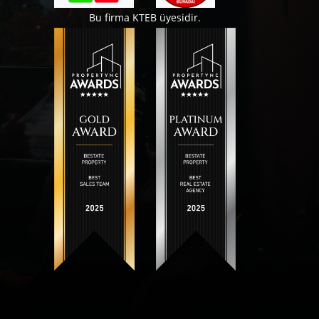
Bu firma KTEB üyesidir.