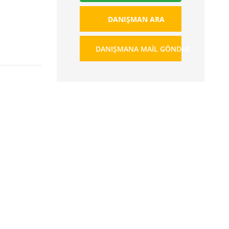
DANIŞMAN ARA
DANIŞMANA MAIL GÖNDER