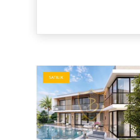
SATILIK