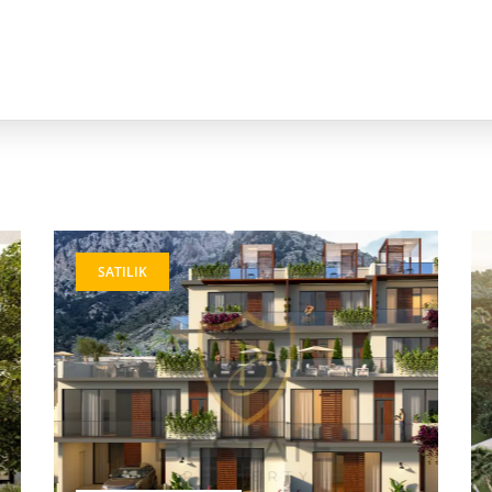
SATILIK