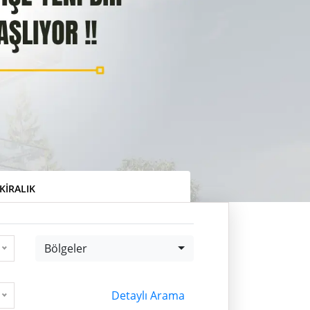
KIRALIK
Bölgeler
Bölgeler
Detaylı Arama