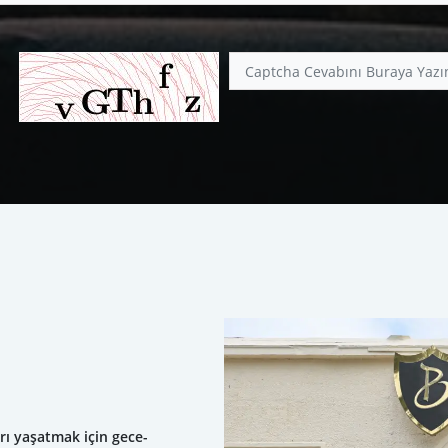
rı yaşatmak için gece-