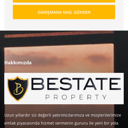
DANIŞMANA MAIL GÖNDER
Hakkımızda
Uzun yıllardır siz değerli yatırımcılarımıza ve müşterilerimize
emlak piyasasında hizmet vermenin gururu ile yeni bir yola