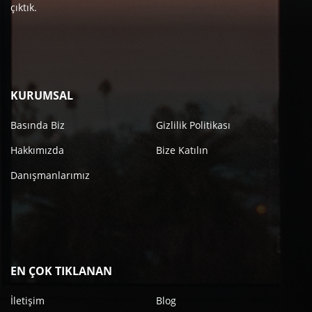
çıktık.
KURUMSAL
Basında Biz
Gizlilik Politikası
Hakkımızda
Bize Katılın
Danışmanlarımız
EN ÇOK TIKLANAN
İletişim
Blog