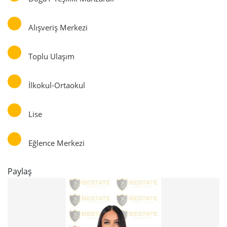
Alışveriş Merkezi
Toplu Ulaşım
İlkokul-Ortaokul
Lise
Eğlence Merkezi
Paylaş