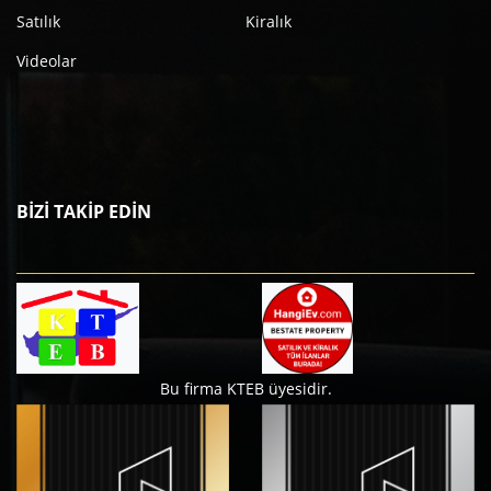
Satılık
Kiralık
Videolar
BİZİ TAKİP EDİN
Bu firma KTEB üyesidir.