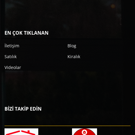
EN ÇOK TIKLANAN
İletişim
Blog
Satılık
Kiralık
Videolar
BİZİ TAKİP EDİN