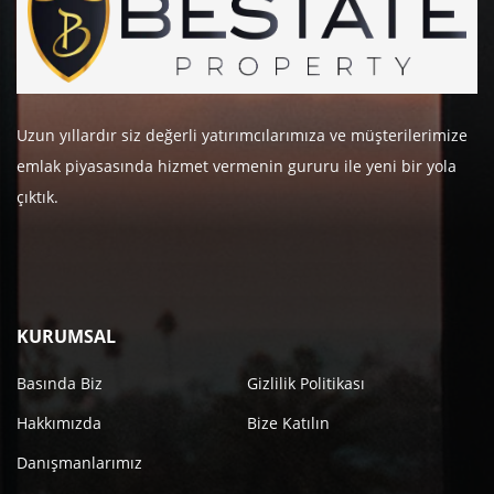
Uzun yıllardır siz değerli yatırımcılarımıza ve müşterilerimize
emlak piyasasında hizmet vermenin gururu ile yeni bir yola
çıktık.
KURUMSAL
Basında Biz
Gizlilik Politikası
Hakkımızda
Bize Katılın
Danışmanlarımız