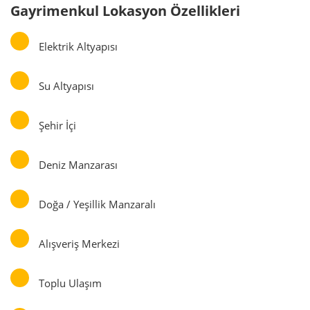
Gayrimenkul Lokasyon Özellikleri
Elektrik Altyapısı
Su Altyapısı
Şehir İçi
Deniz Manzarası
Doğa / Yeşillik Manzaralı
Alışveriş Merkezi
Toplu Ulaşım