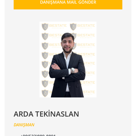
DANIŞMANA MAIL GÖNDER
ARDA TEKİNASLAN
DANIŞMAN