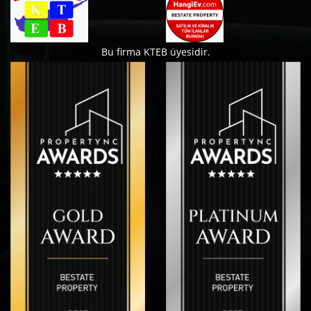
Bu firma KTEB üyesidir.