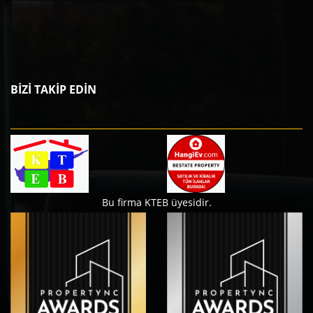
BİZİ TAKİP EDİN
Bu firma KTEB üyesidir.