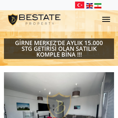
GİRNE MERKEZ'DE AYLIK 15.000
STG GETİRİSİ OLAN SATILIK
KOMPLE BİNA !!!