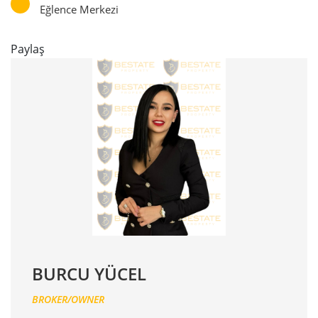
Eğlence Merkezi
Paylaş
BURCU YÜCEL
BROKER/OWNER