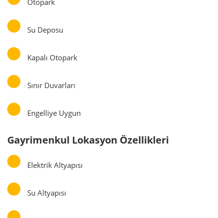
Otopark
Su Deposu
Kapalı Otopark
Sınır Duvarları
Engelliye Uygun
Gayrimenkul Lokasyon Özellikleri
Elektrik Altyapısı
Su Altyapısı