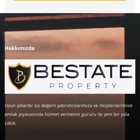
Hakkımızda
Uzun yıllardır siz değerli yatırımcılarımıza ve müşterilerimize
emlak piyasasında hizmet vermenin gururu ile yeni bir yola
çıktık.