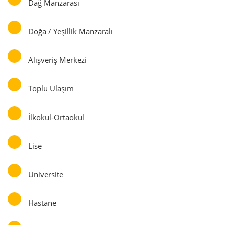
Dağ Manzarası
Doğa / Yeşillik Manzaralı
Alışveriş Merkezi
Toplu Ulaşım
İlkokul-Ortaokul
Lise
Üniversite
Hastane