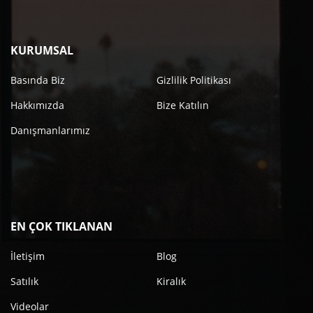
KURUMSAL
Basında Biz
Gizlilik Politikası
Hakkımızda
Bize Katılın
Danışmanlarımız
EN ÇOK TIKLANAN
İletişim
Blog
Satılık
Kiralık
Videolar