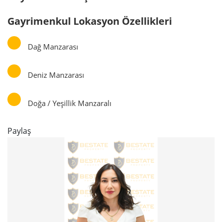
Gayrimenkul Lokasyon Özellikleri
Dağ Manzarası
Deniz Manzarası
Doğa / Yeşillik Manzaralı
Paylaş