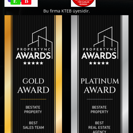
Bu firma KTEB üyesidir.