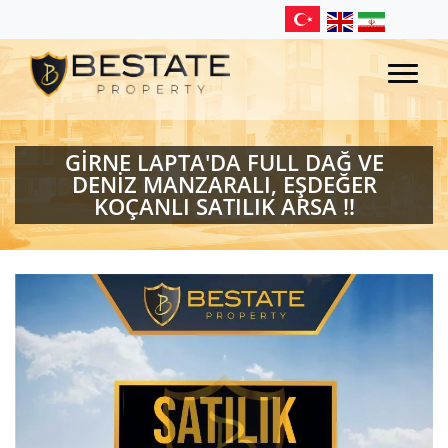
GİRNE LAPTA'DA FULL DAĞ VE
DENİZ MANZARALI, EŞDEĞER
KOÇANLI SATILIK ARSA !!