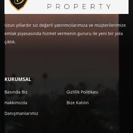
Uzun yıllardır siz değerli yatırımcılarımıza ve müşterilerimize
emlak piyasasında hizmet vermenin gururu ile yeni bir yola
çıktık.
KURUMSAL
Basında Biz
Gizlilik Politikası
Hakkımızda
Bize Katılın
Danışmanlarımız