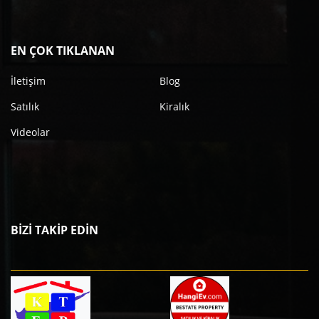
EN ÇOK TIKLANAN
İletişim
Blog
Satılık
Kiralık
Videolar
BİZİ TAKİP EDİN