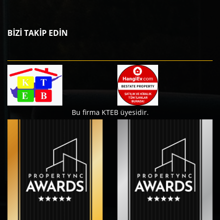
BİZİ TAKİP EDİN
Bu firma KTEB üyesidir.