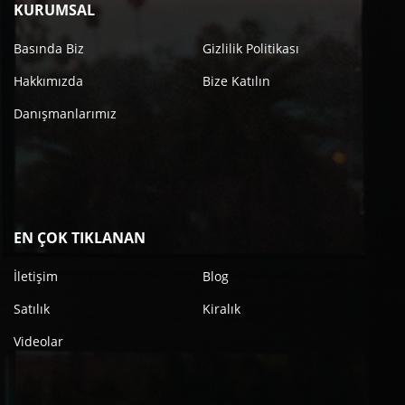
KURUMSAL
Basında Biz
Gizlilik Politikası
Hakkımızda
Bize Katılın
Danışmanlarımız
EN ÇOK TIKLANAN
İletişim
Blog
Satılık
Kiralık
Videolar