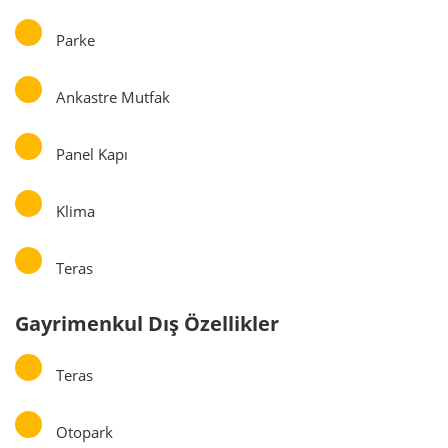
Parke
Ankastre Mutfak
Panel Kapı
Klima
Teras
Gayrimenkul Dış Özellikler
Teras
Otopark