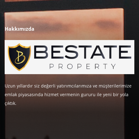
Hakkımızda
Uzun yıllardır siz değerli yatırımcılarımıza ve müşterilerimize
emlak piyasasında hizmet vermenin gururu ile yeni bir yola
çıktık.