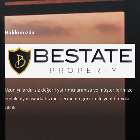
Hakkımızda
Uzun yıllardır siz değerli yatırımcılarımıza ve müşterilerimize
emlak piyasasında hizmet vermenin gururu ile yeni bir yola
çıktık.