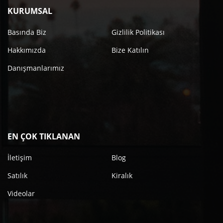
KURUMSAL
Basında Biz
Gizlilik Politikası
Hakkımızda
Bize Katılın
Danışmanlarımız
EN ÇOK TIKLANAN
İletişim
Blog
Satılık
Kiralık
Videolar