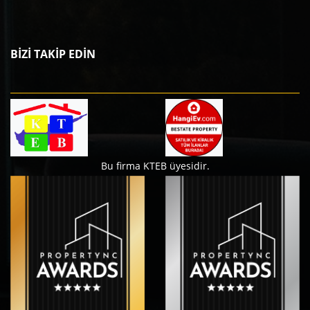
BİZİ TAKİP EDİN
Bu firma KTEB üyesidir.