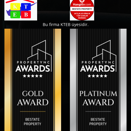
Bu firma KTEB üyesidir.