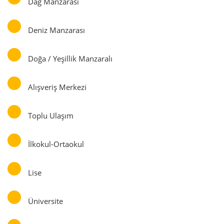
Dağ Manzarası
Deniz Manzarası
Doğa / Yeşillik Manzaralı
Alışveriş Merkezi
Toplu Ulaşım
İlkokul-Ortaokul
Lise
Üniversite