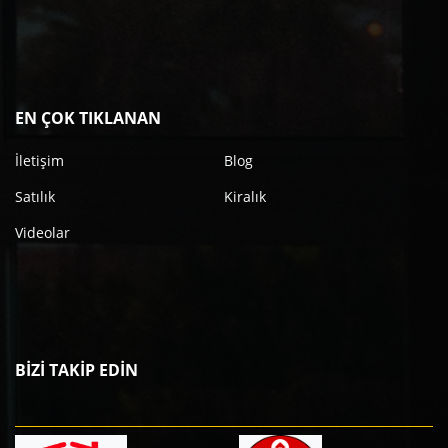
EN ÇOK TIKLANAN
İletişim
Blog
Satılık
Kiralık
Videolar
BİZİ TAKİP EDİN