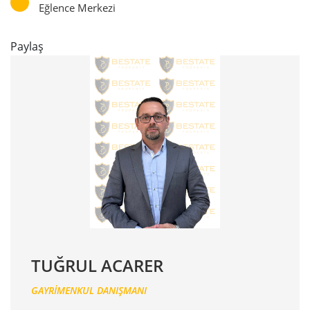
Eğlence Merkezi
Paylaş
TUĞRUL ACARER
GAYRİMENKUL DANIŞMANI