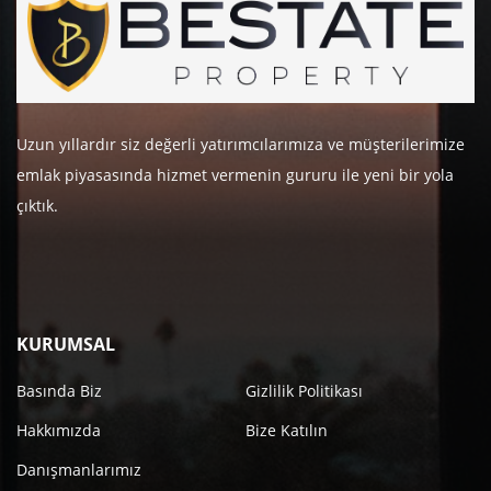
Uzun yıllardır siz değerli yatırımcılarımıza ve müşterilerimize
emlak piyasasında hizmet vermenin gururu ile yeni bir yola
çıktık.
KURUMSAL
Basında Biz
Gizlilik Politikası
Hakkımızda
Bize Katılın
Danışmanlarımız