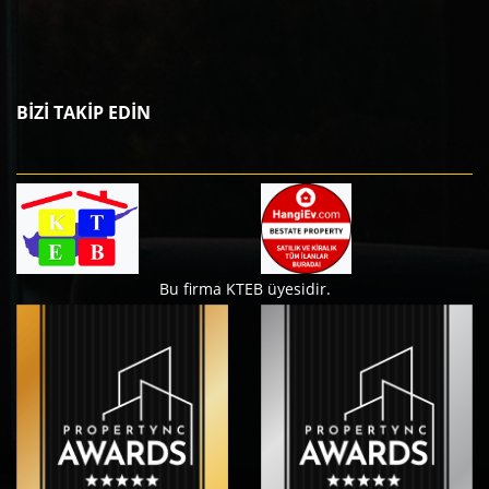
BİZİ TAKİP EDİN
Bu firma KTEB üyesidir.