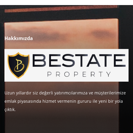
Hakkımızda
Uzun yıllardır siz değerli yatırımcılarımıza ve müşterilerimize
emlak piyasasında hizmet vermenin gururu ile yeni bir yola
çıktık.