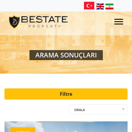
ARAMA SONUÇLARI
Filtre
SIRALA