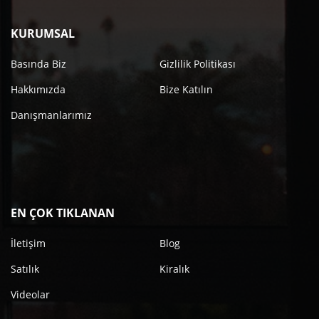
KURUMSAL
Basında Biz
Gizlilik Politikası
Hakkımızda
Bize Katılın
Danışmanlarımız
EN ÇOK TIKLANAN
İletişim
Blog
Satılık
Kiralık
Videolar