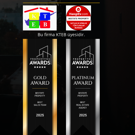
Bu firma KTEB üyesidir.