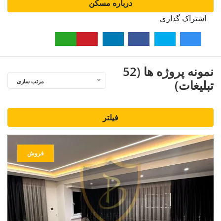
درباره مسکن
اشتراک گذاری
نمونه پروژه ها (52
تبلیغات)
مرتب سازی
فیلتر
فروش