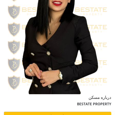
درباره مسکن
BESTATE PROPERTY