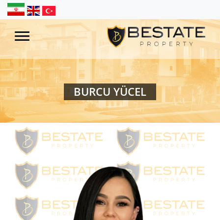
BURCU YÜCEL