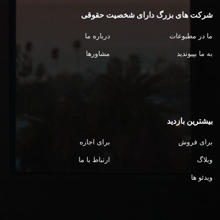
شرکت های بزرگ دارای شخصیت حقوقی
ما در مطبوعات
درباره ما
به ما بپیوندید
مشاورها
بیشترین بازدید
برای فروش
برای اجاره
وبلاگ
ارتباط با ما
ویدئو ها