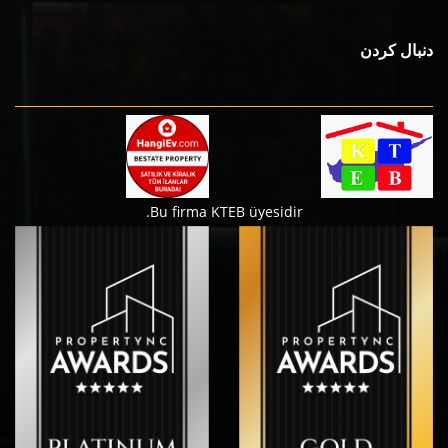
دنبال کردن
Bu firma KTEB üyesidir.