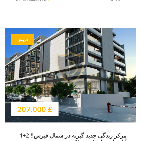
فروش
£ 207.000
مرکز زندگی جدید گیرنه در شمال قبرس!! 2+1