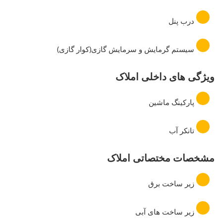
درب پنل
سیستم گرمایش و سرمایش گازی(کوار گازی)
ویژگی های داخلی املاک
پارکینگ ماشین
تانکر آب
مشخصات مختصاتی املاک
زیر ساخت برق
زیر ساخت های آبی