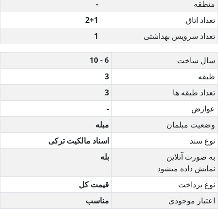
منطقه
-
تعداد اتاق
2+1
تعداد سرویس بهداشتی
1
سال ساخت
6 - 10
طبقه
3
تعداد طبقه ها
3
عوارض
-
وضعیت مبلمان
مبله
نوع سند
اسناد مالکیت ترکی
به صورت آنلاین
بله
نمایش داده میشود
نوع پرداخت
قیمت کل
اعتبار موجودی
مناسب