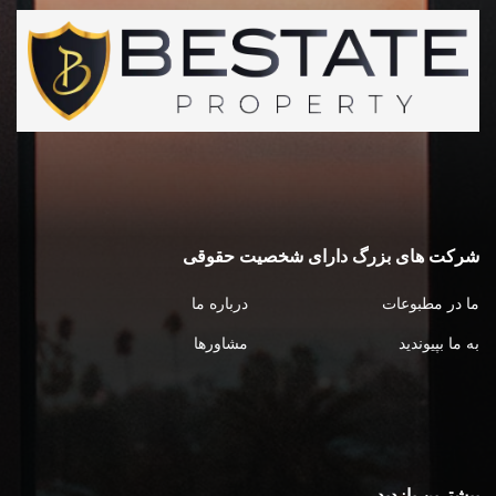
شرکت های بزرگ دارای شخصیت حقوقی
ما در مطبوعات
درباره ما
به ما بپیوندید
مشاورها
بیشترین بازدید