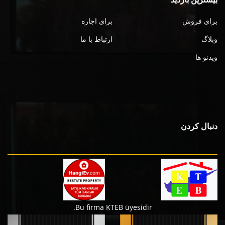
برای فروش
برای اجاره
وبلاگ
ارتباط با ما
ویدئو ها
دنبال کردن
Bu firma KTEB üyesidir.