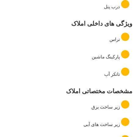
درب پنل
ویژگی های داخلی املاک
تراس
پارکینگ ماشین
تانکر آب
مشخصات مختصاتی املاک
زیر ساخت برق
زیر ساخت های آبی