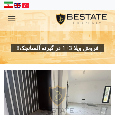
فروش ویلا 3+1 در گیرنه آلسانچک!!