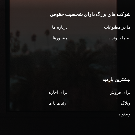
شرکت های بزرگ دارای شخصیت حقوقی
ما در مطبوعات
درباره ما
به ما بپیوندید
مشاورها
بیشترین بازدید
برای فروش
برای اجاره
وبلاگ
ارتباط با ما
ویدئو ها