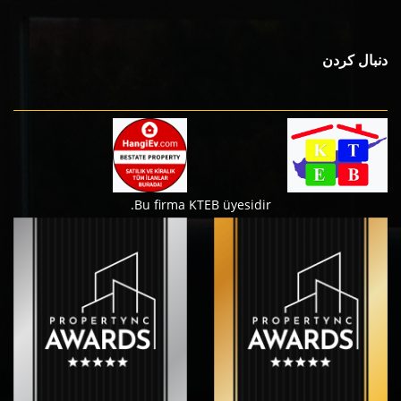
دنبال کردن
Bu firma KTEB üyesidir.