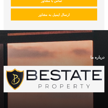
تماس با مشاور
ارسال ایمیل به مشاور
درباره ما