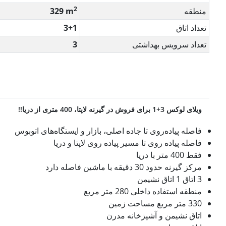
2
منطقه
329 m
تعداد اتاق
3+1
تعداد سرویس بهداشتی
3
ویلای لوکس 3+1 برای فروش در گیرنه لاپتا، 400 متری از دریا!!
فاصله پیاده‌روی تا جاده اصلی، بازار و ایستگاه‌های اتوبوس
فاصله پیاده روی تا مسیر پیاده روی لاپتا و دریا
فقط 400 متر با دریا
مرکز گیرنه حدود 30 دقیقه با ماشین فاصله دارد
3 اتاق 1 اتاق نشیمن
منطقه استفاده داخلی 280 متر مربع
330 متر مربع مساحت زمین
اتاق نشیمن و آشپزخانه مدرن