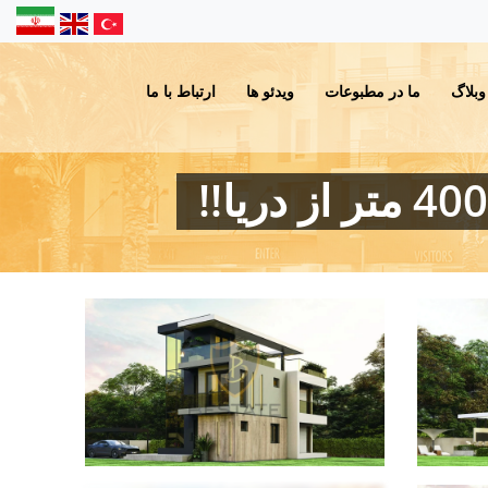
وبلاگ
ما در مطبوعات
ویدئو ها
ارتباط با ما