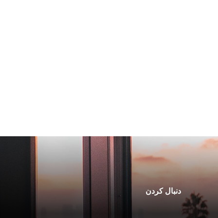
دنبال کردن