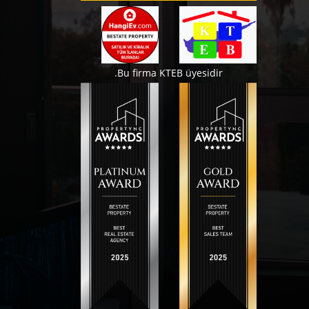
Bu firma KTEB üyesidir.