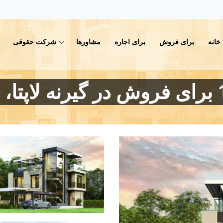
خانه
برای فروش
برای اجاره
مشاورها
شرکت حقوقی