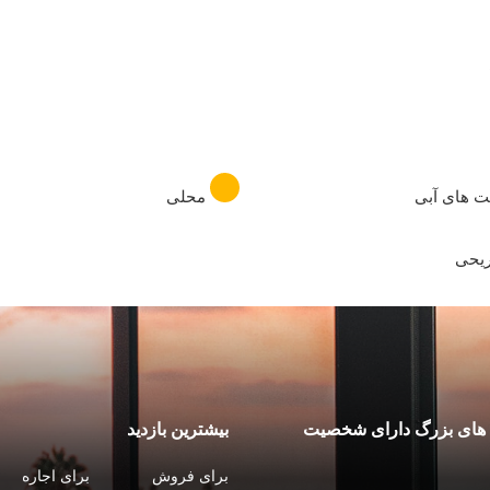
ت های آبی
محلی
ریحی
ای بزرگ دارای شخصیت
بیشترین بازدید
برای فروش
برای اجاره