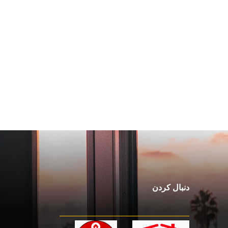
دنبال کردن