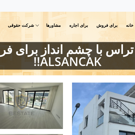
خانه
برای فروش
برای اجاره
مشاورها
شرکت حقوقی
ALSANCAK!!