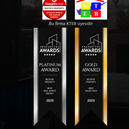
Bu firma KTEB üyesidir.