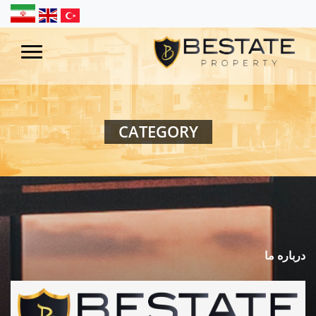
CATEGORY
درباره ما