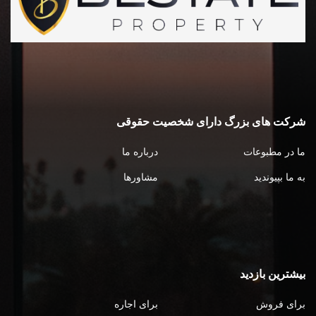
شرکت های بزرگ دارای شخصیت حقوقی
ما در مطبوعات
درباره ما
به ما بپیوندید
مشاورها
بیشترین بازدید
برای فروش
برای اجاره