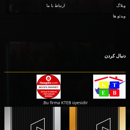
وبلاگ
ارتباط با ما
ویدئو ها
دنبال کردن
Bu firma KTEB üyesidir.