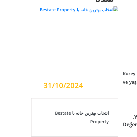
Kuzey 
ve yaş
31/10/2024
انتخاب بهترین خانه با Bestate
Y
Property
Değer