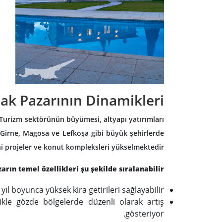
ak Pazarının Dinamikleri
 Turizm sektörünün büyümesi, altyapı yatırımları
e Girne, Magosa ve Lefkoşa gibi büyük şehirlerde
i projeler ve konut kompleksleri yükselmektedir.
arın temel özellikleri şu şekilde sıralanabilir:
yıl boyunca yüksek kira getirileri sağlayabilir.
likle gözde bölgelerde düzenli olarak artış
gösteriyor.