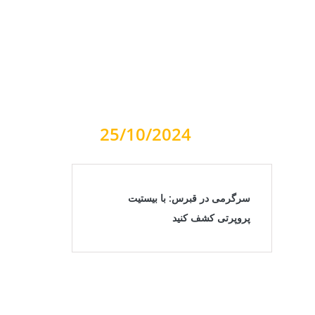
25/10/2024
سرگرمی در قبرس: با بیستیت
پروپرتی کشف کنید