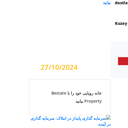
dostl
Kuzey
27/10/2024
خانه رویایی خود را با Bestate
Property بیابید