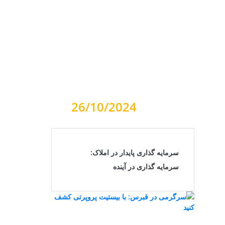
26/10/2024
سرمایه گذاری پایدار در املاک:
سرمایه گذاری در آینده