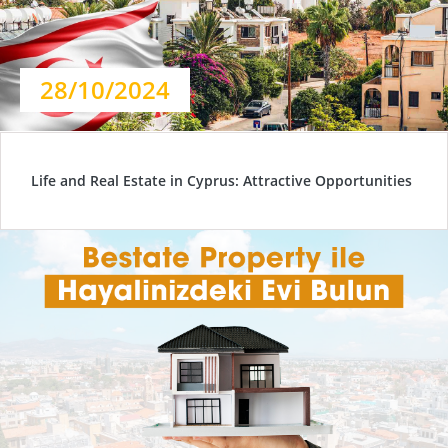
28/10/2024
Life and Real Estate in Cyprus: Attractive Opportunities