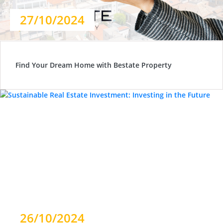
27/10/2024
Find Your Dream Home with Bestate Property
26/10/2024