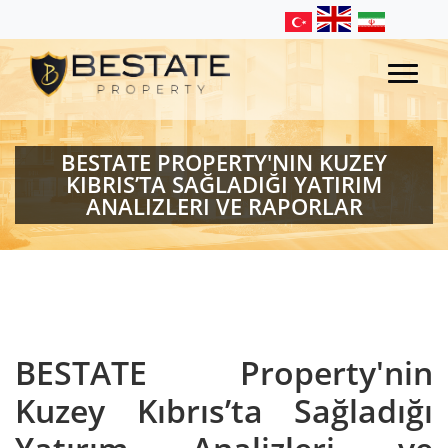
BESTATE PROPERTY'NIN KUZEY
KIBRIS’TA SAĞLADIĞI YATIRIM
ANALIZLERI VE RAPORLAR
BESTATE Property'nin
Kuzey Kıbrıs’ta Sağladığı