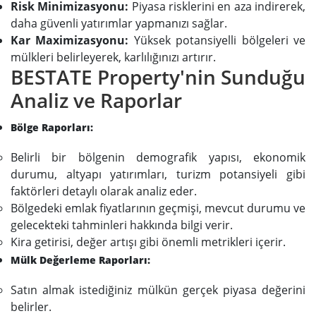
Risk Minimizasyonu:
Piyasa risklerini en aza indirerek,
daha güvenli yatırımlar yapmanızı sağlar.
Kar Maximizasyonu:
Yüksek potansiyelli bölgeleri ve
mülkleri belirleyerek, karlılığınızı artırır.
BESTATE Property'nin Sunduğu
Analiz ve Raporlar
Bölge Raporları:
Belirli bir bölgenin demografik yapısı, ekonomik
durumu, altyapı yatırımları, turizm potansiyeli gibi
faktörleri detaylı olarak analiz eder.
Bölgedeki emlak fiyatlarının geçmişi, mevcut durumu ve
gelecekteki tahminleri hakkında bilgi verir.
Kira getirisi, değer artışı gibi önemli metrikleri içerir.
Mülk Değerleme Raporları:
Satın almak istediğiniz mülkün gerçek piyasa değerini
belirler.