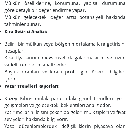
Mülkün özelliklerine, konumuna, yapısal durumuna
göre detaylı bir değerlendirme yapar.
Mülkün gelecekteki değer artış potansiyeli hakkında
tahminler sunar.
Kira Getirisi Analizi:
Belirli bir mülkün veya bölgenin ortalama kira getirisini
hesaplar.
Kira fiyatlarının mevsimsel dalgalanmalarını ve uzun
vadeli trendlerini analiz eder.
Boşluk oranları ve kiracı profili gibi önemli bilgileri
içerir.
Pazar Trendleri Raporları:
Kuzey Kıbrıs emlak pazarındaki genel trendleri, yeni
gelişmeleri ve gelecekteki beklentileri analiz eder.
Yatırımcıların ilgisini çeken bölgeler, mülk tipleri ve fiyat
seviyeleri hakkında bilgi verir.
Yasal düzenlemelerdeki değişikliklerin piyasaya olan