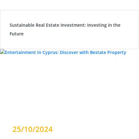
Sustainable Real Estate Investment: Investing in the
Future
25/10/2024