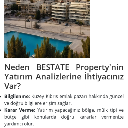
Neden BESTATE Property'nin
Yatırım Analizlerine İhtiyacınız
Var?
Bilgilenme:
Kuzey Kıbrıs emlak pazarı hakkında güncel
ve doğru bilgilere erişim sağlar.
Karar Verme:
Yatırım yapacağınız bölge, mülk tipi ve
bütçe gibi konularda doğru kararlar vermenize
yardımcı olur.