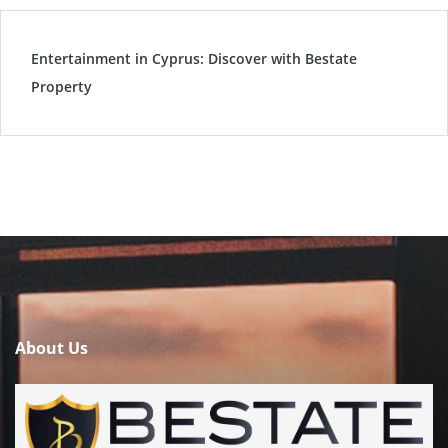
Entertainment in Cyprus: Discover with Bestate
Property
About Us