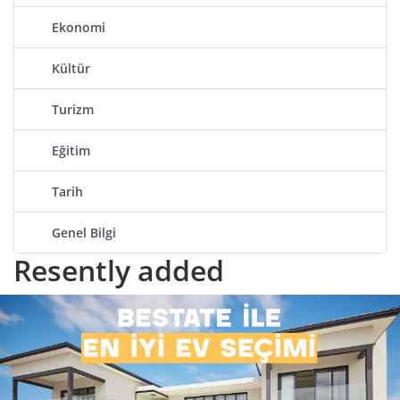
Ekonomi
Kültür
Turizm
Eğitim
Tarih
Genel Bilgi
Resently
added