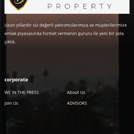
Uzun yıllardır siz değerli yatırımcılarımıza ve müşterilerimize
emlak piyasasında hizmet vermenin gururu ile yeni bir yola
çıktık.
corporate
WE IN THE PRESS
About Us
Join Us
ADVISORS