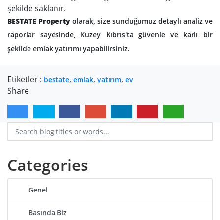
şekilde saklanır.
BESTATE Property
olarak, size sunduğumuz detaylı analiz ve
raporlar sayesinde, Kuzey Kıbrıs'ta güvenle ve karlı bir
şekilde emlak yatırımı yapabilirsiniz.
Etiketler :
,
,
,
bestate
emlak
yatırım
ev
Share
Categories
Genel
Basında Biz