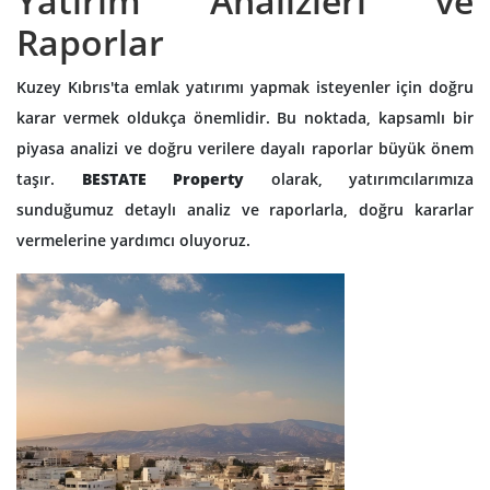
Yatırım Analizleri ve
Raporlar
Kuzey Kıbrıs'ta emlak yatırımı yapmak isteyenler için doğru
karar vermek oldukça önemlidir. Bu noktada, kapsamlı bir
piyasa analizi ve doğru verilere dayalı raporlar büyük önem
taşır.
BESTATE Property
olarak, yatırımcılarımıza
sunduğumuz detaylı analiz ve raporlarla, doğru kararlar
vermelerine yardımcı oluyoruz.