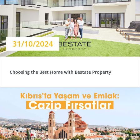
31/10/2024
Choosing the Best Home with Bestate Property